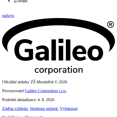
nahoru
Oficiální stránky ZŠ Meziměstí © 2026
Provozovatel
Galileo Corporation s.r.o.
Poslední aktualizace: 4. 8. 2026
Změna vzhledu
,
Struktura stránek
,
Vytisknout