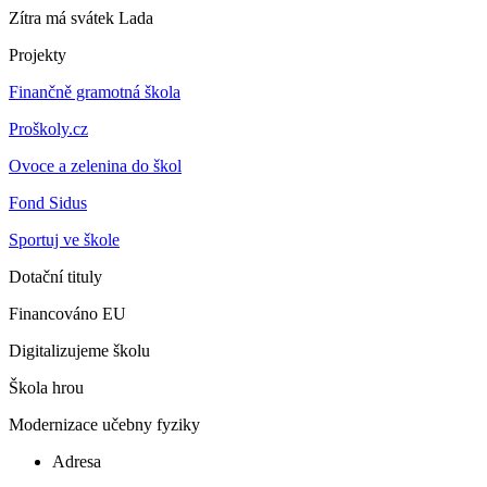
Zítra má svátek
Lada
Projekty
Finančně gramotná škola
Proškoly.cz
Ovoce a zelenina do škol
Fond Sidus
Sportuj ve škole
Dotační tituly
Financováno EU
Digitalizujeme školu
Škola hrou
Modernizace učebny fyziky
Adresa