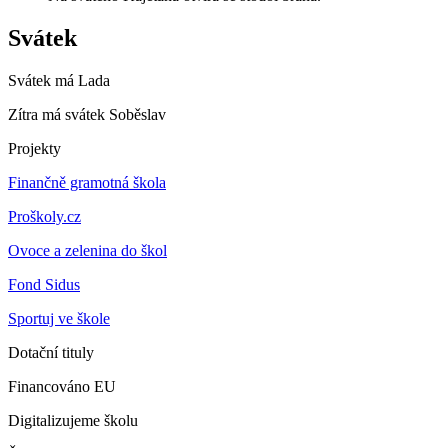
Svátek
Svátek má
Lada
Zítra má svátek
Soběslav
Projekty
Finančně gramotná škola
Proškoly.cz
Ovoce a zelenina do škol
Fond Sidus
Sportuj ve škole
Dotační tituly
Financováno EU
Digitalizujeme školu