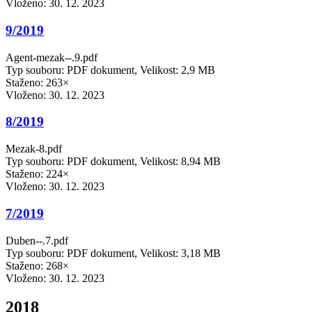
Vloženo:
30. 12. 2023
9/2019
Agent-mezak--.9.pdf
Typ souboru: PDF dokument, Velikost: 2,9 MB
Staženo: 263×
Vloženo:
30. 12. 2023
8/2019
Mezak-8.pdf
Typ souboru: PDF dokument, Velikost: 8,94 MB
Staženo: 224×
Vloženo:
30. 12. 2023
7/2019
Duben--.7.pdf
Typ souboru: PDF dokument, Velikost: 3,18 MB
Staženo: 268×
Vloženo:
30. 12. 2023
2018