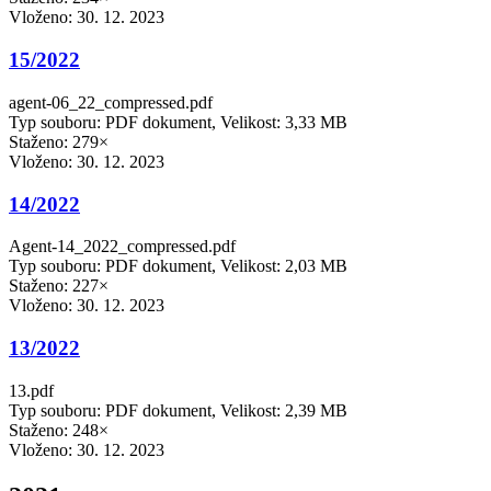
Vloženo:
30. 12. 2023
15/2022
agent-06_22_compressed.pdf
Typ souboru: PDF dokument, Velikost: 3,33 MB
Staženo: 279×
Vloženo:
30. 12. 2023
14/2022
Agent-14_2022_compressed.pdf
Typ souboru: PDF dokument, Velikost: 2,03 MB
Staženo: 227×
Vloženo:
30. 12. 2023
13/2022
13.pdf
Typ souboru: PDF dokument, Velikost: 2,39 MB
Staženo: 248×
Vloženo:
30. 12. 2023