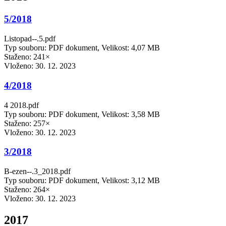
5/2018
Listopad--.5.pdf
Typ souboru: PDF dokument, Velikost: 4,07 MB
Staženo: 241×
Vloženo:
30. 12. 2023
4/2018
4 2018.pdf
Typ souboru: PDF dokument, Velikost: 3,58 MB
Staženo: 257×
Vloženo:
30. 12. 2023
3/2018
B-ezen--.3_2018.pdf
Typ souboru: PDF dokument, Velikost: 3,12 MB
Staženo: 264×
Vloženo:
30. 12. 2023
2017