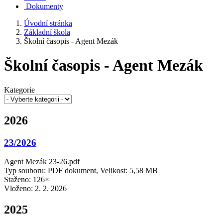
Dokumenty
Úvodní stránka
Základní škola
Školní časopis - Agent Mezák
Školní časopis - Agent Mezák
Kategorie
2026
23/2026
Agent Mezák 23-26.pdf
Typ souboru: PDF dokument, Velikost: 5,58 MB
Staženo: 126×
Vloženo:
2. 2. 2026
2025