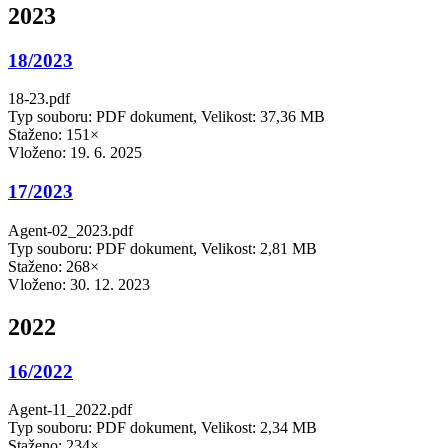
2023
18/2023
18-23.pdf
Typ souboru: PDF dokument, Velikost: 37,36 MB
Staženo: 151×
Vloženo:
19. 6. 2025
17/2023
Agent-02_2023.pdf
Typ souboru: PDF dokument, Velikost: 2,81 MB
Staženo: 268×
Vloženo:
30. 12. 2023
2022
16/2022
Agent-11_2022.pdf
Typ souboru: PDF dokument, Velikost: 2,34 MB
Staženo: 234×