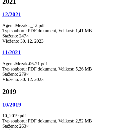
2021
12/2021
Agent-Mezak--_12.pdf
Typ souboru: PDF dokument, Velikost: 1,41 MB
Staženo: 247×
Vloženo:
30. 12. 2023
11/2021
Agent-Mezak-06-21.pdf
Typ souboru: PDF dokument, Velikost: 5,26 MB
Staženo: 279×
Vloženo:
30. 12. 2023
2019
10/2019
10_2019.pdf
Typ souboru: PDF dokument, Velikost: 2,52 MB
Staženo: 263×